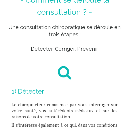
- Comment se déroule la
consultation ? -
Une consultation chiropratique se déroule en
trois étapes :
Détecter, Corriger, Prévenir
1) Détecter :
Le chiropracteur commence par vous interroger sur
votre santé, vos antécédents médicaux et sur les
raisons de votre consultation.
Il s’intéresse également à ce qui, dans vos conditions