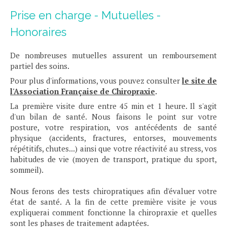
Prise en charge - Mutuelles -
Honoraires
De nombreuses mutuelles assurent un remboursement
partiel des soins.
Pour plus d'informations, vous pouvez consulter
le site de
l'Association Française de Chiro
pra
xie
.
La première visite dure entre 45 min et 1 heure. Il s'agit
d'un bilan de santé. Nous faisons le point sur votre
posture, votre respiration, vos antécédents de santé
physique (accidents, fractures, entorses, mouvements
répétitifs, chutes...) ainsi que votre réactivité au stress, vos
habitudes de vie (moyen de transport, pratique du sport,
sommeil).
Nous ferons des tests chiropratiques afin d'évaluer votre
état de santé. A la fin de cette première visite je vous
expliquerai comment fonctionne la chiropraxie et quelles
sont les phases de traitement adaptées.