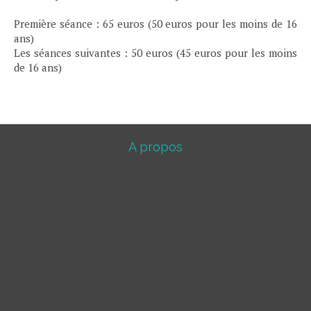
Première séance : 65 euros (50 euros pour les moins de 16
ans)
Les séances suivantes : 50 euros (45 euros pour les moins
de 16 ans)
A propos