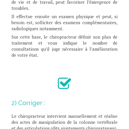
de vie et de travail, peut favoriser l’émergence de
troubles.
Il effectue ensuite un examen physique et peut, si
besoin est, solliciter des examens complémentaires,
radiologiques notamment.
Sur cette base, le chiropracteur définit son plan de
traitement et vous indique le nombre de
consultations qu’il juge nécessaire à l’amélioration
de votre état.
2) Corriger :
Le chiropracteur intervient manuellement et réalise
des actes de manipulation de la colonne vertébrale
et des articulations (dits ajustements chiropratiques).