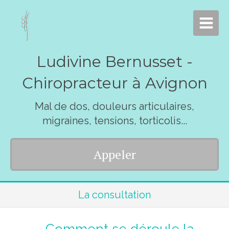
Ludivine Bernusset -
Chiropracteur à Avignon
Mal de dos, douleurs articulaires,
migraines, tensions, torticolis...
Appeler
La consultation